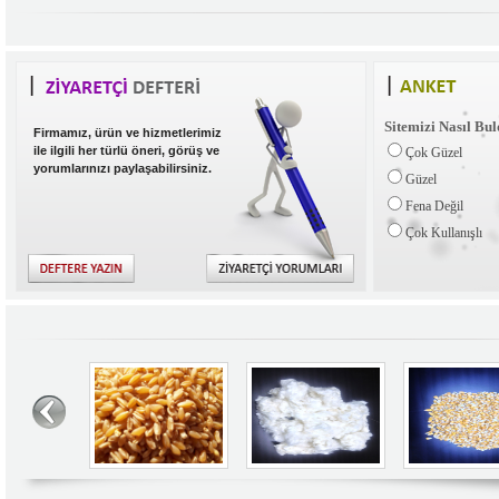
Sitemizi Nasıl Bu
Firmamız, ürün ve hizmetlerimiz
ile ilgili her türlü öneri, görüş ve
Çok Güzel
yorumlarınızı paylaşabilirsiniz.
Güzel
Fena Değil
Çok Kullanışlı